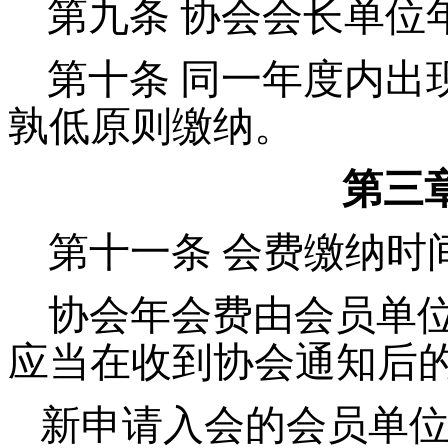
第九条
协会会长单位
第十条
同一年度内出
孰低原则缴纳。
第三
第十一条 会费缴纳时
协会年会费由会员单
应当在收到协会通知后
新申请入会的会员单