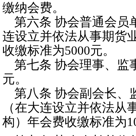
缴纳会费。
第六条
协会普通会员
连设立并依法从事期货
收缴标准为
5000
元。
第七条 协会理事、监
元。
第八条 协会副会长、
（
在大连设立并依法从
构）年会费收缴标准为
1