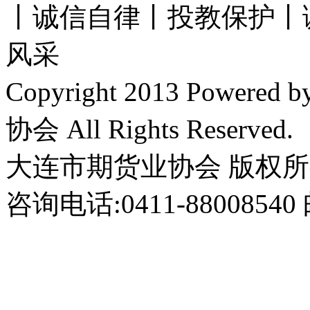
丨诚信自律丨投教保护丨
风采
Copyright 2013 Power
协会 All Rights Reserved.
大连市期货业协会 版权
咨询电话:0411-8800854