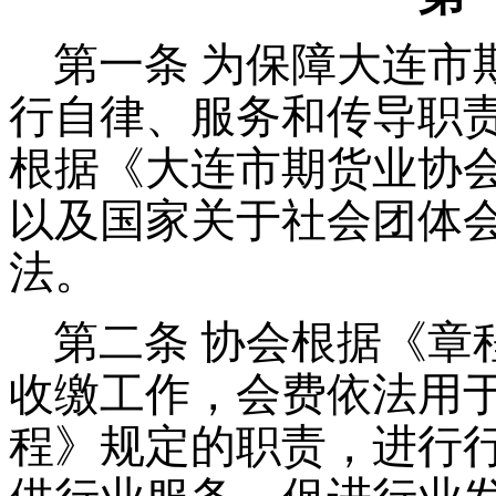
第一条 为保障大连市
行自律、服务和传导职
根据《大连市期货业协会
以及国家关于社会团体
法。
第二条 协会根据《章
收缴工作，会费依法用
程》规定的职责，进行