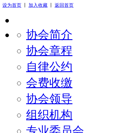
设为首页
丨
加入收藏
丨
返回首页
协会简介
协会章程
自律公约
会费收缴
协会领导
组织机构
专业委员会