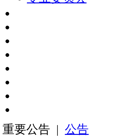
重要公告 |
公告