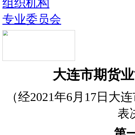
组织机构
专业委员会
大连市期货业
（经2021年6月17日
表
第一