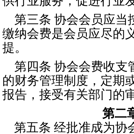
供行业服务，促进行业
第三条 协会会员应当
缴纳会费是会员应尽的
提。
第四条 协会会费收支
的财务管理制度，定期
报告，接受有关部门的
第二
第五条
经批准成为协