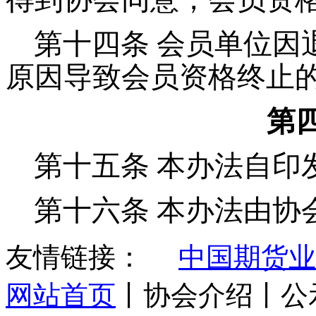
第十四条 会员单位因
原因导致会员资格终止
第四
第十五条
本办法自印
第十六条 本办法由协
友情链接：
中国期货业
网站首页
丨协会介绍丨公