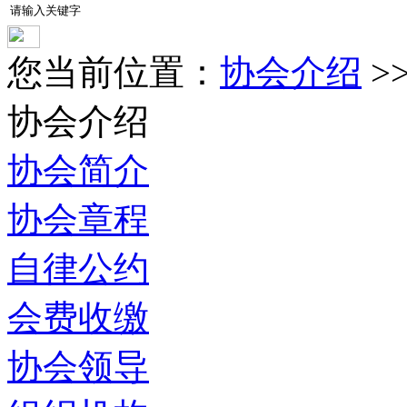
您当前位置：
协会介绍
>
协会介绍
协会简介
协会章程
自律公约
会费收缴
协会领导