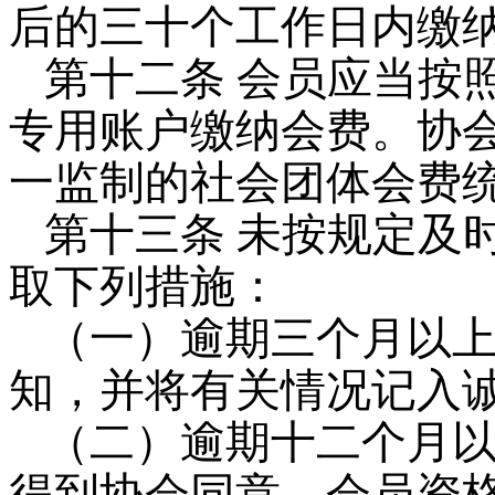
后的三十个工作日内缴
第十二条 会员应当按
专用账户缴纳会费。协
一监制的社会团体会费
第十三条 未按规定及
取下列措施：
（一）逾期三个月以
知，并将有关情况记入
（二）逾期十二个月
得到协会同意，会员资